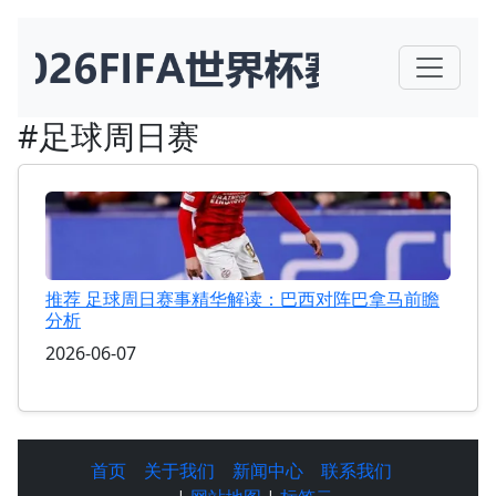
#足球周日赛
推荐 足球周日赛事精华解读：巴西对阵巴拿马前瞻
分析
2026-06-07
首页
关于我们
新闻中心
联系我们