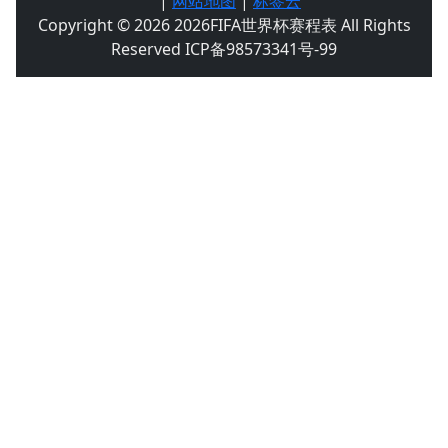
|
网站地图
|
标签云
Copyright © 2026 2026FIFA世界杯赛程表 All Rights
Reserved ICP备98573341号-99