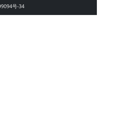
99094号-34