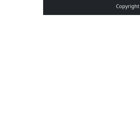
Copyrigh