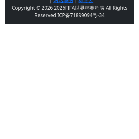
|
网站地图
|
标签云
Copyright © 2026 2026FIFA世界杯赛程表 All Rights
Reserved ICP备71899094号-34