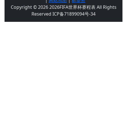
|
网站地图
|
标签云
Copyright © 2026 2026FIFA世界杯赛程表 All Rights
Reserved ICP备71899094号-34