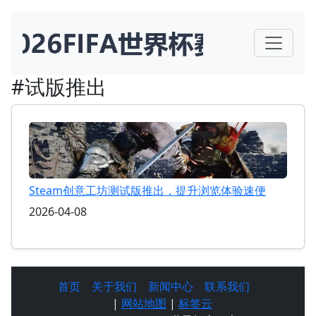
#试版推出
Steam创意工坊测试版推出，提升浏览体验速便
2026-04-08
首页
关于我们
新闻中心
联系我们
|
网站地图
|
标签云