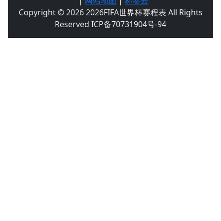
|
网站地图
|
标签云
Copyright © 2026 2026FIFA世界杯赛程表 All Rights
Reserved ICP备70731904号-94