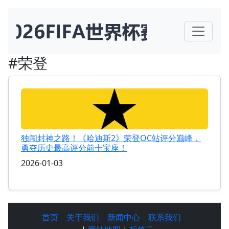
#荣登
独闯封神之路！《哈迪斯2》荣登OC站评分巅峰，
勇夺历史最高评分前十宝座！
2026-01-03
首页
关于我们
新闻中心
联系我们