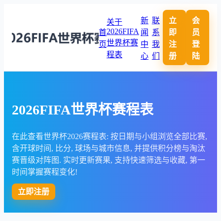
新
联
立
会
关于
2026FIFA
首
闻
系
即
员
世界杯赛
页
中
我
注
登
程表
心
们
册
陆
2026FIFA世界杯赛程表
在此查看世界杯2026赛程表: 按日期与小组浏览全部比赛,
含开球时间, 比分, 球场与城市信息, 并提供积分榜与淘汰
赛晋级对阵图. 实时更新赛果, 支持快速筛选与收藏, 第一
时间掌握赛程变化!
立即注册