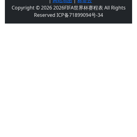
|
网站地图
|
标签云
Copyright © 2026 2026FIFA世界杯赛程表 All Rights
Reserved ICP备71899094号-34