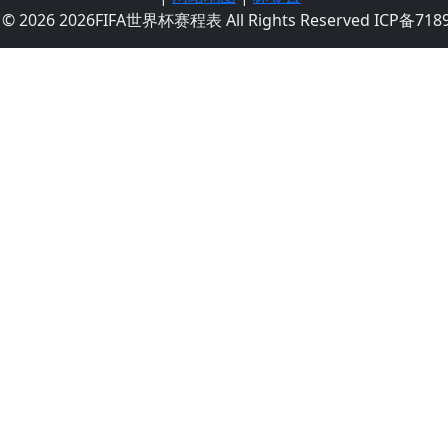
t © 2026 2026FIFA世界杯赛程表 All Rights Reserved ICP备718