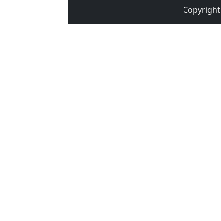
Copyrigh