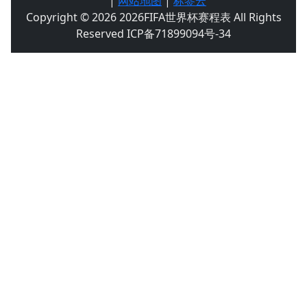
|
网站地图
|
标签云
Copyright © 2026 2026FIFA世界杯赛程表 All Rights
Reserved ICP备71899094号-34