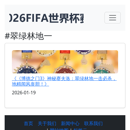
#翠绿林地一
《《博德之门3》神秘赛夫洛：翠绿林地一击必杀，
地精闻风丧胆！》
2026-01-19
首页
关于我们
新闻中心
联系我们