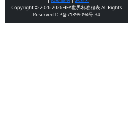
|
网站地图
|
标签云
Copyright © 2026 2026FIFA世界杯赛程表 All Rights
Reserved ICP备71899094号-34