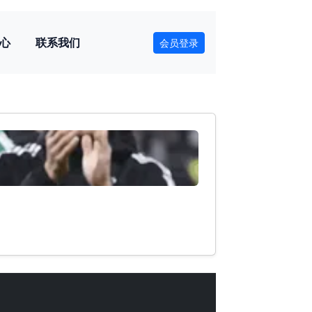
心
联系我们
会员登录