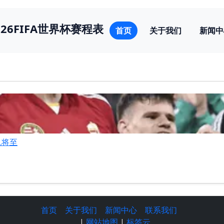
026FIFA世界杯赛程表
首页
关于我们
新闻中
机将至
首页
关于我们
新闻中心
联系我们
|
网站地图
|
标签云