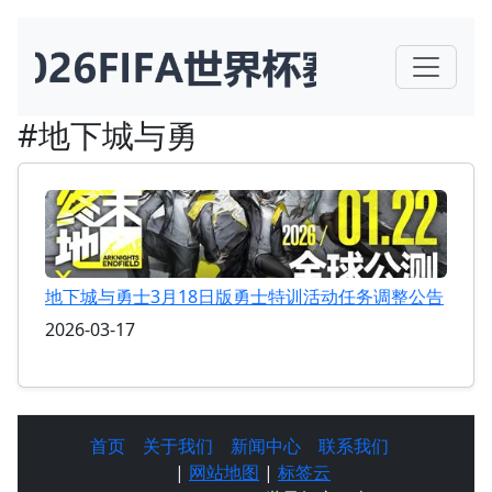
#地下城与勇
地下城与勇士3月18日版勇士特训活动任务调整公告
2026-03-17
首页
关于我们
新闻中心
联系我们
|
网站地图
|
标签云