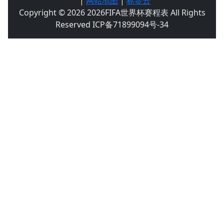
|
网站地图
|
标签云
Copyright © 2026 2026FIFA世界杯赛程表 All Rights
Reserved ICP备71899094号-34