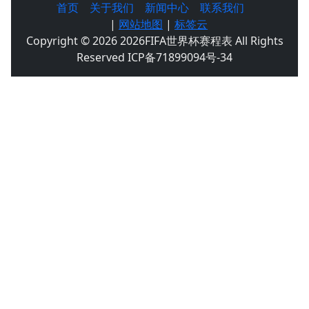
首页
关于我们
新闻中心
联系我们
|
网站地图
|
标签云
Copyright © 2026 2026FIFA世界杯赛程表 All Rights
Reserved ICP备71899094号-34