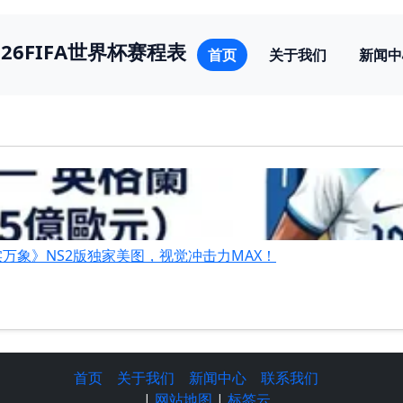
026FIFA世界杯赛程表
首页
关于我们
新闻中
万象》NS2版独家美图，视觉冲击力MAX！
首页
关于我们
新闻中心
联系我们
|
网站地图
|
标签云