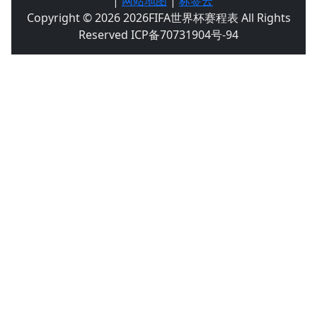
|
网站地图
|
标签云
Copyright © 2026 2026FIFA世界杯赛程表 All Rights
Reserved ICP备70731904号-94