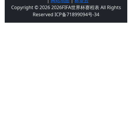
|
网站地图
|
标签云
Copyright © 2026 2026FIFA世界杯赛程表 All Rights
Reserved ICP备71899094号-34