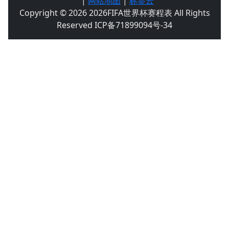
|
网站地图
|
标签云
Copyright © 2026 2026FIFA世界杯赛程表 All Rights
Reserved ICP备71899094号-34