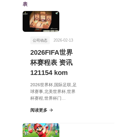
表
2026-02-13
公司动态
2026FIFA世界
杯赛程表 资讯
121154 kom
2026世界杯,国际足联,足
球赛事,北美世界杯,世界
杯赛程,世界杯门
票,2026FIFA世界杯赛程
阅读更多
表 资讯 121154 kom