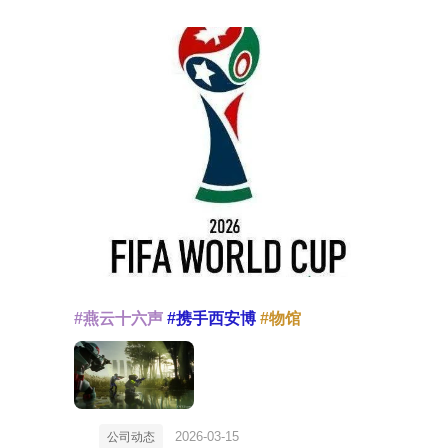
#燕云十六声
#携手西安博
#物馆
2026-03-15
公司动态