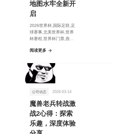
地图水牢全新开
启
2026世界杯,国际足联,足
球赛事,北美世界杯,世界
杯赛程,世界杯门票,燕云
十六声携手西安博物馆
阅读更多
新地图水牢全新开启
2026-03-14
公司动态
魔兽老兵转战激
战2心得：探索
乐趣，深度体验
分享