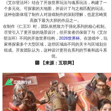
《艾尔登法环》结合了开放世界玩法与魂系玩法，构建了一
个多元化、可探索的大地图，并设计了与之相匹配的玩法。
这种创新体现了制作人对游戏制作的深刻理解，也是宫崎英
高旗下最为大胆的作品之一。
在制作《仁王3》时，团队依然致力于强化系列的核心机制。
尽管引入了更开放的场景设计，但开发者仍保留了与《艾尔
登法环》不同的开放世界结构，
2026世界杯
。在游戏中，玩
家将探索多个大型区域，这些区域由不同的关卡与区域划分
组成。开发团队认为，这种设计更符合系列的节奏和战斗系
统。
🔟 【来源：互联网】