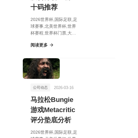
十码推荐
2026世界杯,国际足联,足
球赛事,北美世界杯,世界
杯赛程,世界杯门票,大乐
透期号专家质合分析：前
阅读更多
区十码推荐
2026-03-16
公司动态
马拉松Bungie
游戏Metacritic
评分垫底分析
2026世界杯,国际足联,足