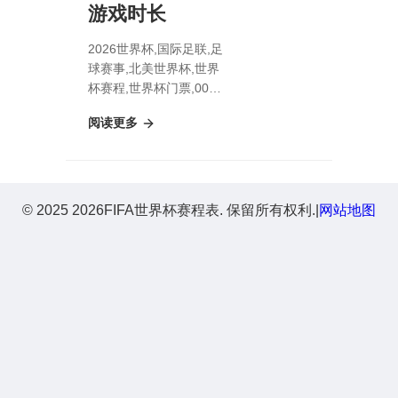
游戏时长
2026世界杯,国际足联,足
球赛事,北美世界杯,世界
杯赛程,世界杯门票,007
First Light游戏时长
阅读更多
© 2025 2026FIFA世界杯赛程表. 保留所有权利.
|
网站地图