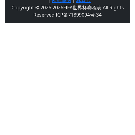
|
网站地图
|
标签云
Copyright © 2026 2026FIFA世界杯赛程表 All Rights
Reserved ICP备71899094号-34