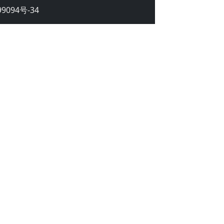
99094号-34