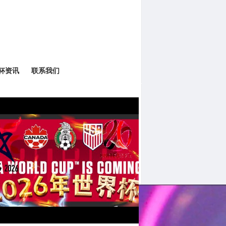
界杯资讯
联系我们