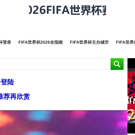
界杯登录
FIFA世界杯2026全指南
FIFA世界杯主办城市
FIFA世
击登陆
推荐再欣赏