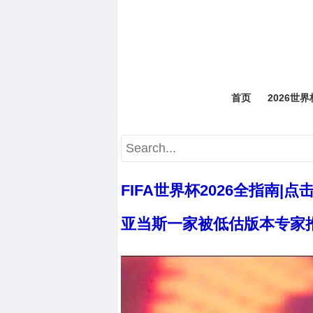
首页
2026世
FIFA世界杯2026全指南|点
亚当斯一家被低估版本专家