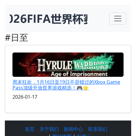
#日至
周末狂欢，1月16日至19日不容错过的Xbox Game
Pass顶级开放世界游戏精选！🎮🌟
2026-01-17
首页
关于我们
新闻中心
联系我们