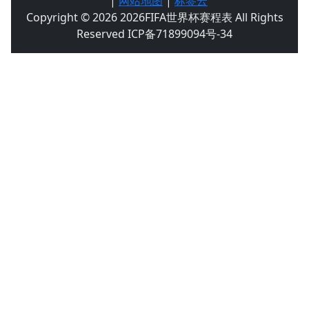
|
网站地图
|
标签云
Copyright © 2026 2026FIFA世界杯赛程表 All Rights
Reserved ICP备71899094号-34