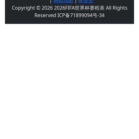
|
网站地图
|
标签云
Copyright © 2026 2026FIFA世界杯赛程表 All Rights
Reserved ICP备71899094号-34