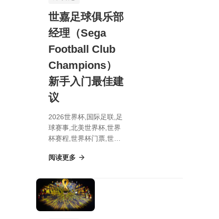
世嘉足球俱乐部
经理（Sega
Football Club
Champions）
新手入门最佳建
议
2026世界杯,国际足联,足
球赛事,北美世界杯,世界
杯赛程,世界杯门票,世嘉
足球俱乐部经理（Sega
阅读更多
Football Club
Champions）新手入门
最佳建议