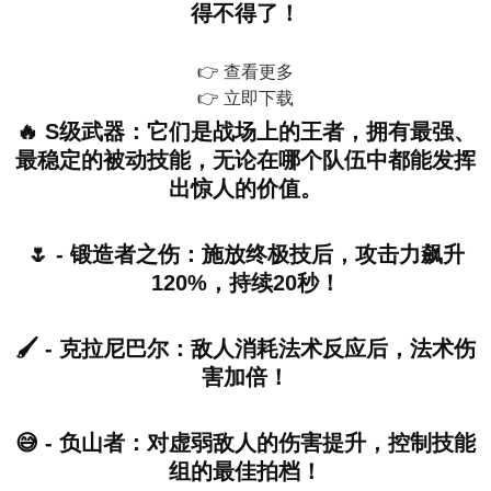
得不得了！
👉 查看更多
👉 立即下载
🔥 S级武器：它们是战场上的王者，拥有最强、
最稳定的被动技能，无论在哪个队伍中都能发挥
出惊人的价值。
🌷 - 锻造者之伤：施放终极技后，攻击力飙升
120%，持续20秒！
🖌️ - 克拉尼巴尔：敌人消耗法术反应后，法术伤
害加倍！
😅 - 负山者：对虚弱敌人的伤害提升，控制技能
组的最佳拍档！