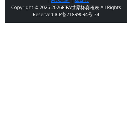
|
网站地图
|
标签云
Copyright © 2026 2026FIFA世界杯赛程表 All Rights
Reserved ICP备71899094号-34