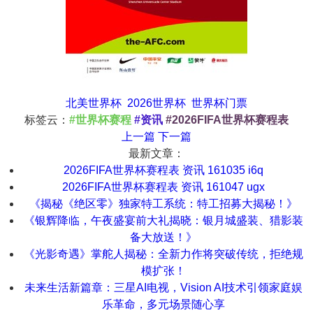
北美世界杯
2026世界杯
世界杯门票
标签云：
#世界杯赛程
#资讯
#2026FIFA世界杯赛程表
上一篇
下一篇
最新文章：
2026FIFA世界杯赛程表 资讯 161035 i6q
2026FIFA世界杯赛程表 资讯 161047 ugx
《揭秘《绝区零》独家特工系统：特工招募大揭秘！》
《银辉降临，午夜盛宴前大礼揭晓：银月城盛装、猎影装
备大放送！》
《光影奇遇》掌舵人揭秘：全新力作将突破传统，拒绝规
模扩张！
未来生活新篇章：三星AI电视，Vision AI技术引领家庭娱
乐革命，多元场景随心享