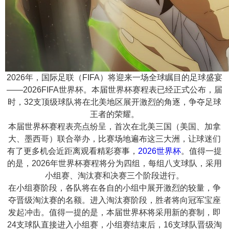
n
2026年，国际足联（FIFA）将迎来一场全球瞩目的足球盛宴
——2026FIFA世界杯。本届世界杯赛程表已经正式公布，届
时，32支顶级球队将在北美地区展开激烈的角逐，争夺足球
王者的荣耀。
本届世界杯赛程表亮点纷呈，首次在北美三国（美国、加拿
大、墨西哥）联合举办，比赛场地遍布这三大洲，让球迷们
有了更多机会近距离观看精彩赛事，
2026世界杯
。值得一提
的是，2026年世界杯赛程将分为四组，每组八支球队，采用
小组赛、淘汰赛和决赛三个阶段进行。
在小组赛阶段，各队将在各自的小组中展开激烈的较量，争
夺晋级淘汰赛的名额。进入淘汰赛阶段，胜者将向冠军宝座
发起冲击。值得一提的是，本届世界杯将采用新的赛制，即
24支球队直接进入小组赛，小组赛结束后，16支球队晋级淘