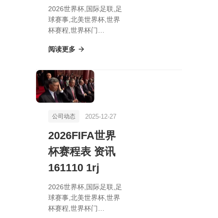
2026世界杯,国际足联,足
球赛事,北美世界杯,世界
杯赛程,世界杯门
票,2026FIFA世界杯赛程
阅读更多
表 资讯 161058 8t1
2025-12-27
公司动态
2026FIFA世界
杯赛程表 资讯
161110 1rj
2026世界杯,国际足联,足
球赛事,北美世界杯,世界
杯赛程,世界杯门