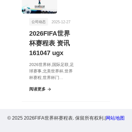
2025-12-27
公司动态
2026FIFA世界
杯赛程表 资讯
161047 ugx
2026世界杯,国际足联,足
球赛事,北美世界杯,世界
杯赛程,世界杯门
票,2026FIFA世界杯赛程
阅读更多
表 资讯 161047 ugx
© 2025 2026FIFA世界杯赛程表. 保留所有权利.
|
网站地图