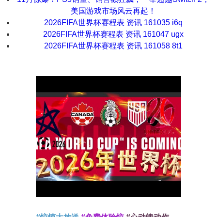
美国游戏市场风云再起！
2026FIFA世界杯赛程表 资讯 161035 i6q
2026FIFA世界杯赛程表 资讯 161047 ugx
2026FIFA世界杯赛程表 资讯 161058 8t1