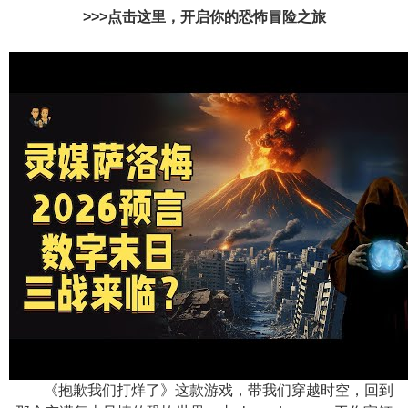
>>>点击这里，开启你的恐怖冒险之旅
《抱歉我们打烊了》这款游戏，带我们穿越时空，回到