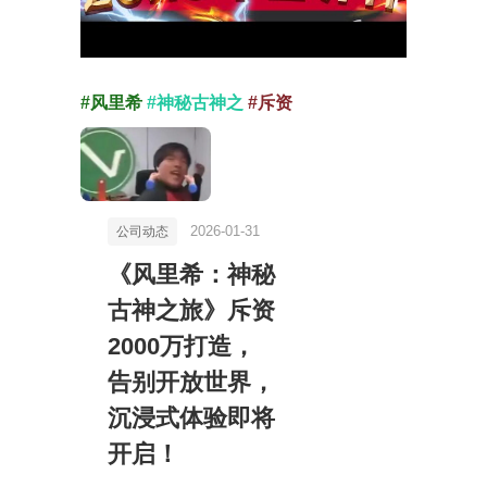
#风里希
#神秘古神之
#斥资
2026-01-31
公司动态
《风里希：神秘
古神之旅》斥资
2000万打造，
告别开放世界，
沉浸式体验即将
开启！