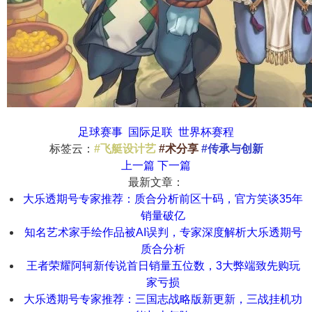
足球赛事
国际足联
世界杯赛程
标签云：
#飞艇设计艺
#术分享
#传承与创新
上一篇
下一篇
最新文章：
大乐透期号专家推荐：质合分析前区十码，官方笑谈35年
销量破亿
知名艺术家手绘作品被AI误判，专家深度解析大乐透期号
质合分析
王者荣耀阿轲新传说首日销量五位数，3大弊端致先购玩
家亏损
大乐透期号专家推荐：三国志战略版新更新，三战挂机功