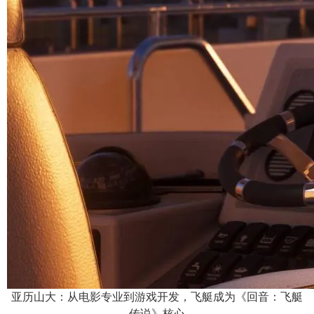
亚历山大：从电影专业到游戏开发，飞艇成为《回音：飞艇
传说》核心