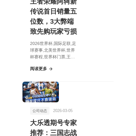
王者荣耀阿轲新
传说首日销量五
位数，3大弊端
致先购玩家亏损
2026世界杯,国际足联,足
球赛事,北美世界杯,世界
杯赛程,世界杯门票,王者
荣耀阿轲新传说首日销量
阅读更多
五位数，3大弊端致先购
玩家亏损
2026-03-05
公司动态
大乐透期号专家
推荐：三国志战