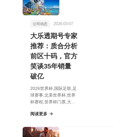
2026-03-07
公司动态
大乐透期号专家
推荐：质合分析
前区十码，官方
笑谈35年销量
破亿
2026世界杯,国际足联,足
球赛事,北美世界杯,世界
杯赛程,世界杯门票,大乐
透期号专家推荐：质合分
阅读更多
析前区十码，官方笑谈
35年销量破亿