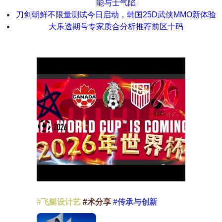
能与士气陷
刀剑朝鲜不限量测试今日启动，韩国25D武侠MMO新体验
大乐透期号专家质合分析推荐前区十码
#飞艇设计艺
#术分享
#传承与创新