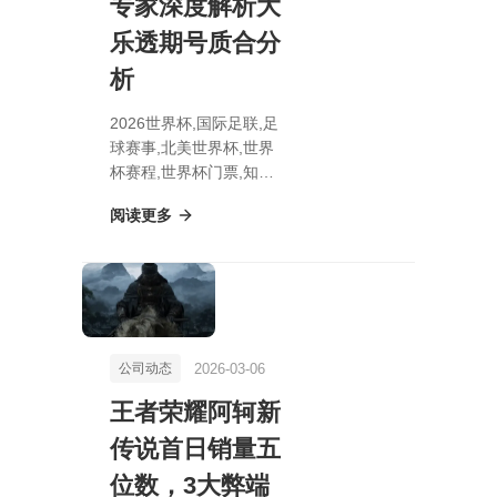
专家深度解析大
乐透期号质合分
析
2026世界杯,国际足联,足
球赛事,北美世界杯,世界
杯赛程,世界杯门票,知名
艺术家手绘作品被AI误
阅读更多
判，专家深度解析大乐透
期号质合分析
2026-03-06
公司动态
王者荣耀阿轲新
传说首日销量五
位数，3大弊端