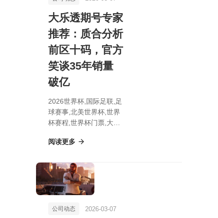
大乐透期号专家
推荐：质合分析
前区十码，官方
笑谈35年销量
破亿
2026世界杯,国际足联,足
球赛事,北美世界杯,世界
杯赛程,世界杯门票,大乐
透期号专家推荐：质合分
阅读更多
析前区十码，官方笑谈
35年销量破亿
2026-03-07
公司动态