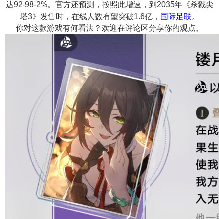
达92-98-2%。官方还预测，按照此增速，到2035年《杀戮尖
塔3》发售时，在线人数有望突破1.6亿，
国际足联
。
你对这款游戏有何看法？欢迎在评论区分享你的观点。