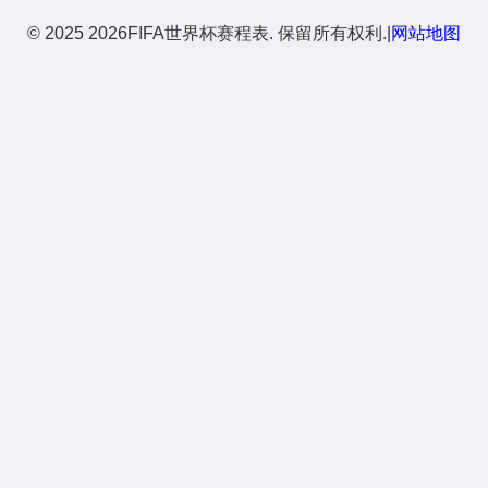
© 2025 2026FIFA世界杯赛程表. 保留所有权利.
|
网站地图