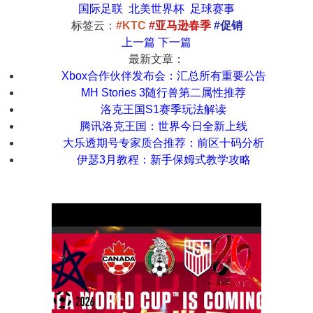
国际足联
北美世界杯
足球赛事
标签云：
#KTC
#亚马逊春季
#促销
上一篇
下一篇
最新文章：
Xbox合作伙伴发布会：汇总所有重要公告
MH Stories 3随行兽第二属性推荐
洛克王国S1赛季玩法解读
腾讯洛克王国：世界今日全新上线
大乐透期号专家质合推荐：前区十码分析
伊瑟3月教程：新手保姆式教学攻略