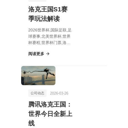
洛克王国S1赛
季玩法解读
2026世界杯,国际足联,足
球赛事,北美世界杯,世界
杯赛程,世界杯门票,洛克
王国S1赛季玩法解读
阅读更多
2026-03-26
公司动态
腾讯洛克王国：
世界今日全新上
线