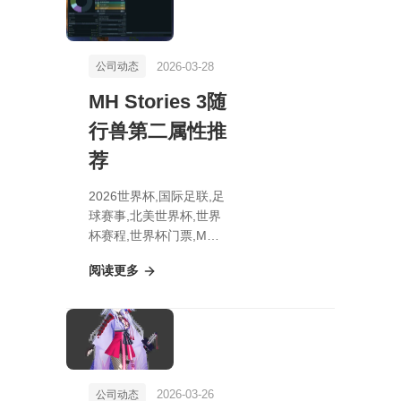
2026-03-28
公司动态
MH Stories 3随
行兽第二属性推
荐
2026世界杯,国际足联,足
球赛事,北美世界杯,世界
杯赛程,世界杯门票,MH
Stories 3随行兽第二属性
阅读更多
推荐
2026-03-26
公司动态