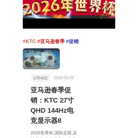
#KTC
#亚马逊春季
#促销
2026-03-29
公司动态
亚马逊春季促
销：KTC 27寸
QHD 144Hz电
竞显示器8
2026世界杯,国际足联,足