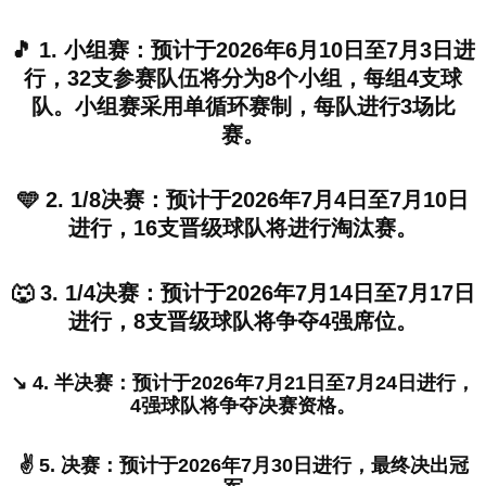
🎵 1. 小组赛：预计于2026年6月10日至7月3日进
行，32支参赛队伍将分为8个小组，每组4支球
队。小组赛采用单循环赛制，每队进行3场比
赛。
🩵 2. 1/8决赛：预计于2026年7月4日至7月10日
进行，16支晋级球队将进行淘汰赛。
🐺 3. 1/4决赛：预计于2026年7月14日至7月17日
进行，8支晋级球队将争夺4强席位。
↘️ 4. 半决赛：预计于2026年7月21日至7月24日进行，
4强球队将争夺决赛资格。
✌️ 5. 决赛：预计于2026年7月30日进行，最终决出冠