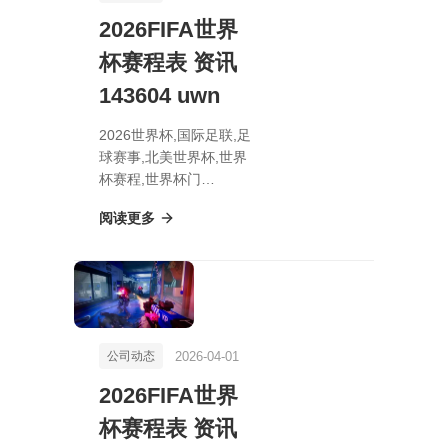
2026FIFA世界
杯赛程表 资讯
143604 uwn
2026世界杯,国际足联,足
球赛事,北美世界杯,世界
杯赛程,世界杯门
票,2026FIFA世界杯赛程
阅读更多
表 资讯 143604 uwn
2026-04-01
公司动态
2026FIFA世界
杯赛程表 资讯