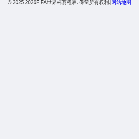
© 2025 2026FIFA世界杯赛程表. 保留所有权利.
|
网站地图