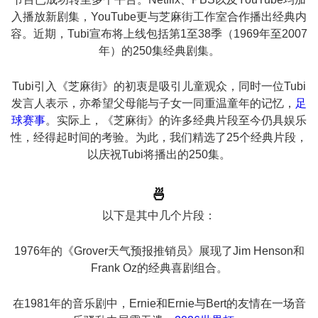
入播放新剧集，YouTube更与芝麻街工作室合作播出经典内
容。近期，Tubi宣布将上线包括第1至38季（1969年至2007
年）的250集经典剧集。
Tubi引入《芝麻街》的初衷是吸引儿童观众，同时一位Tubi
发言人表示，亦希望父母能与子女一同重温童年的记忆，
足
球赛事
。实际上，《芝麻街》的许多经典片段至今仍具娱乐
性，经得起时间的考验。为此，我们精选了25个经典片段，
以庆祝Tubi将播出的250集。
🍜
以下是其中几个片段：
1976年的《Grover天气预报推销员》展现了Jim Henson和
Frank Oz的经典喜剧组合。
在1981年的音乐剧中，Ernie和Ernie与Bert的友情在一场音