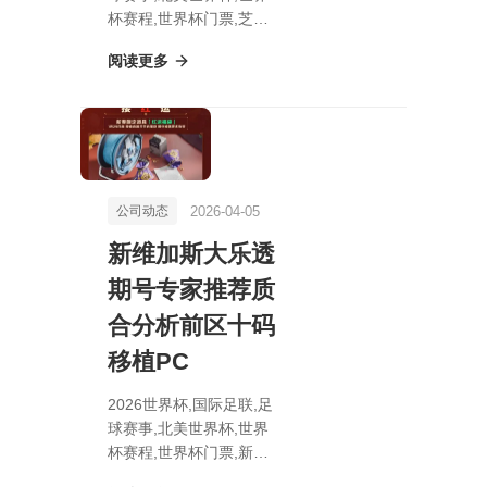
杯赛程,世界杯门票,芝麻
街经典短剧推荐：25期
阅读更多
亲子内容
2026-04-05
公司动态
新维加斯大乐透
期号专家推荐质
合分析前区十码
移植PC
2026世界杯,国际足联,足
球赛事,北美世界杯,世界
杯赛程,世界杯门票,新维
加斯大乐透期号专家推荐