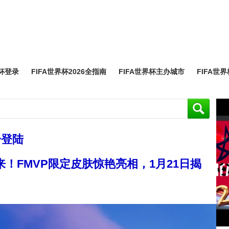
界杯登录
FIFA世界杯2026全指南
FIFA世界杯主办城市
FIFA世
击登陆
！FMVP限定皮肤惊艳亮相，1月21日揭