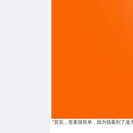
“其实，答案很简单，因为我看到了漫