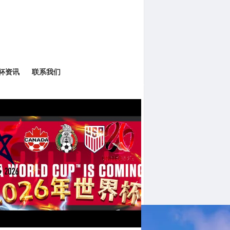
界杯资讯
联系我们