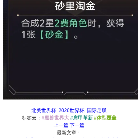
北美世界杯
2026世界杯
国际足联
标签云：
#魔兽世界大
#肩甲革新
#体型覆盖
上一篇
下一篇
最新文章：