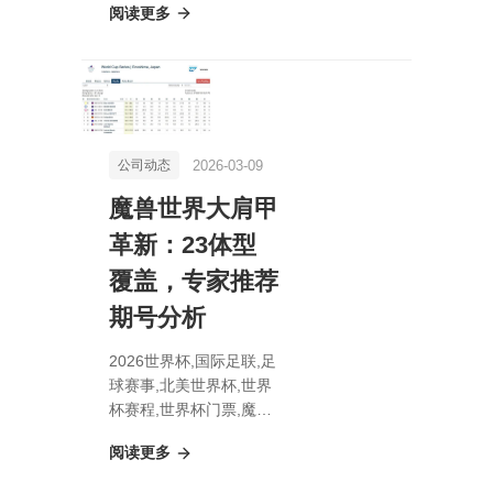
阅读更多
鲁高管看好其成功必然性
2026-03-09
公司动态
魔兽世界大肩甲
革新：23体型
覆盖，专家推荐
期号分析
2026世界杯,国际足联,足
球赛事,北美世界杯,世界
杯赛程,世界杯门票,魔兽
世界大肩甲革新：23体
阅读更多
型覆盖，专家推荐期号分
析