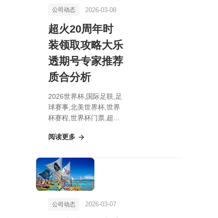
2026-03-08
公司动态
超火20周年时
装领取攻略大乐
透期号专家推荐
质合分析
2026世界杯,国际足联,足
球赛事,北美世界杯,世界
杯赛程,世界杯门票,超火
20周年时装领取攻略大
阅读更多
乐透期号专家推荐质合分
析
2026-03-07
公司动态