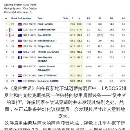
n
在《魔兽世界》的午夜新地下城迈萨拉洞窟中，1号BOSS姆
罗金和内克拉克斯掉落一件独特的锁甲肩部装备——“复生者
的重担”。许多玩家在尝试穿戴时并未发现其特别之处。然
而，在正式装备并幻化该模型后，会发现其尺寸出人意料地
庞大。
这件肩甲由两块巨大的巨兽颅骨构成，视觉上几乎占据了玩