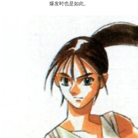
爆发时也是如此。