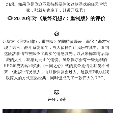
幻想。如果你是位迫不及待想要体验这款游戏的任天堂玩
家，那就别犹豫了，赶紧开玩吧！
🐶
20-20年对《最终幻想7：重制版》的评价
😃
玩家对《最终幻想7：重制版》的期待值爆表，而它也基本实
现了诺言。战斗系统顶尖，敌人多样性让我乐在其中。看到
这段故事情节被赋予了真实的情感弧光，以及米德加背后隐
藏的人性，我感到无比的愉悦。虽然偶尔会有一些无聊的
RPG填充内容和类似《王国之心》式的复杂剧情让我笑不出
来，但这种情况很少，而且很快就会过去。这款重制版让我
以惊人的方式重温经典，同时也成为了一款伟大的RPG。
🐺
评分：8分