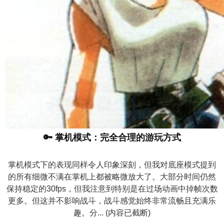
🔑
掌机模式：完全合理的游玩方式
掌机模式下的表现同样令人印象深刻，但我对底座模式提到
的所有细微不满在掌机上都被略微放大了。大部分时间仍然
保持稳定的30fps，但我注意到特别是在过场动画中掉帧次数
更多。但这并不影响战斗，战斗感觉始终非常流畅且充满乐
趣。分... (内容已截断)