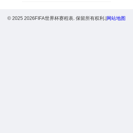
© 2025 2026FIFA世界杯赛程表. 保留所有权利.
|
网站地图