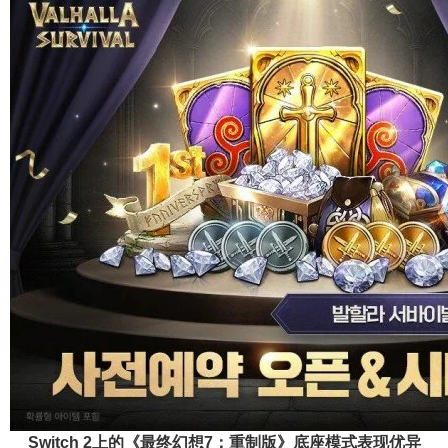
Switch 2上的《最终幻想7：重制版》底座模式表现优异